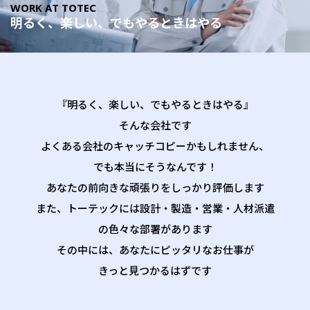
WORK AT TOTEC
明るく、楽しい、でもやるときはやる
『明るく、楽しい、でもやるときはやる』
そんな会社です
よくある会社のキャッチコピーかもしれません、
でも本当にそうなんです！
あなたの前向きな頑張りをしっかり評価します
また、トーテックには設計・製造・営業・人材派遣
の色々な部署があります
その中には、あなたにピッタリなお仕事が
きっと見つかるはずです