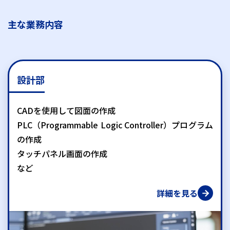
主な業務内容
設計部
CADを使用して図面の作成
PLC（Programmable Logic Controller）プログラム
の作成
タッチパネル画面の作成
など
詳細を見る