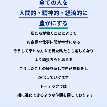
全ての人を
人間的・精神的・経済的に
豊かにする
私たちが働くことによって
お客様や仕事仲間が幸せになる
そうして幸せな方々を見た私たちも嬉しくなり
より頑張ろうと思える
こうしたことの繰り返しで自己成長をし
進化していけます
トーテックでは
一緒に進化できるような仲間を探しております