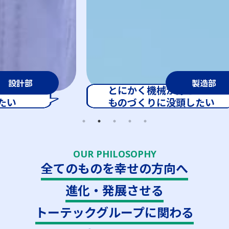
製造部
とにかく機械が好き
ものづくりに没頭したい
OUR PHILOSOPHY
全てのものを幸せの方向へ
進化・発展させる
トーテックグループに関わる