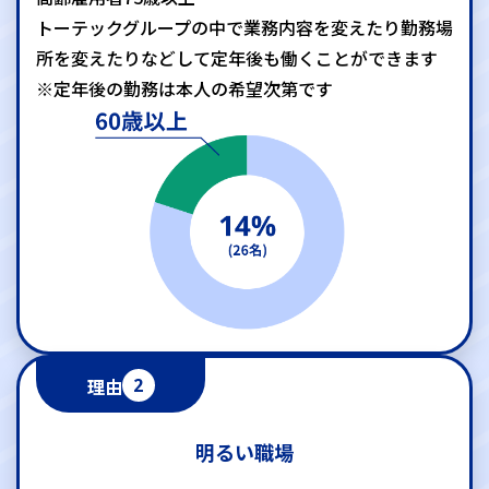
トーテックグループの中で業務内容を変えたり
勤務場
所を変えたりなどして定年後も働くことができます
※定年後の勤務は本人の希望次第です
理由
2
明るい職場