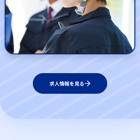
求人情報を見る