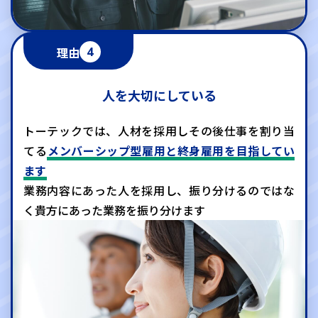
理由
4
人を大切にしている
トーテックでは、人材を採用しその後仕事を割り当
てる
メンバーシップ型雇用と終身雇用を目指してい
ます
業務内容にあった人を採用し、振り分けるのではな
く
貴方にあった業務を振り分けます