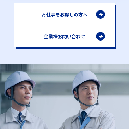
お仕事をお探しの方へ
企業様お問い合わせ